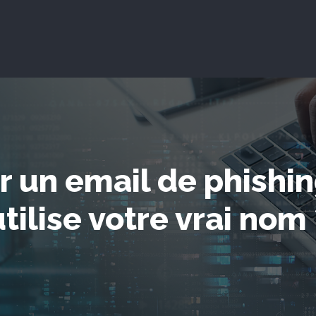
un email de phishin
utilise votre vrai nom 