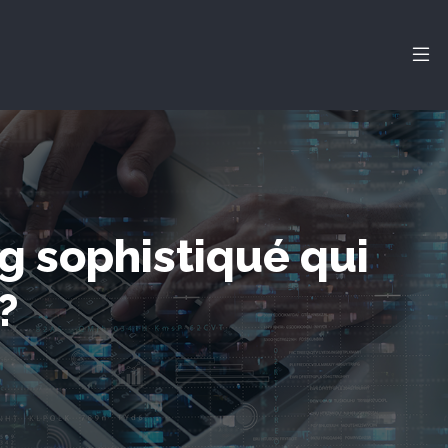
g sophistiqué qui
?