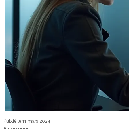
Publié le 11 mars 2024
En résumé :