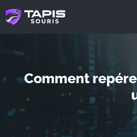
Comment repérer 