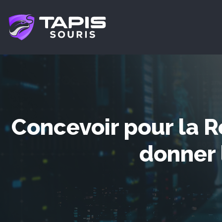
Concevoir pour la 
donner 