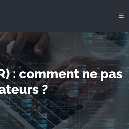
R) : comment ne pas
ateurs ?