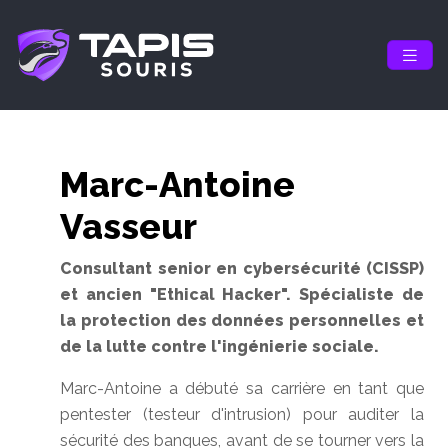
Marc-Antoine
Vasseur
Consultant senior en cybersécurité (CISSP)
et ancien "Ethical Hacker". Spécialiste de
la protection des données personnelles et
de la lutte contre l'ingénierie sociale.
Marc-Antoine a débuté sa carrière en tant que
pentester (testeur d'intrusion) pour auditer la
sécurité des banques, avant de se tourner vers la