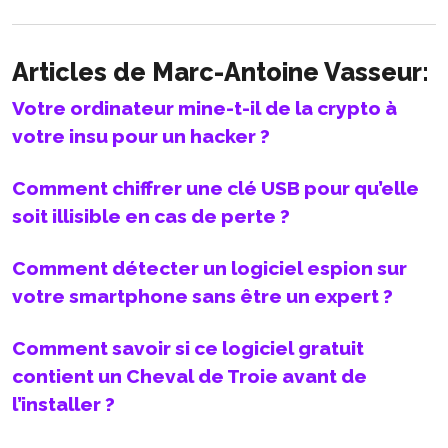
Articles de Marc-Antoine Vasseur:
Votre ordinateur mine-t-il de la crypto à
votre insu pour un hacker ?
Comment chiffrer une clé USB pour qu’elle
soit illisible en cas de perte ?
Comment détecter un logiciel espion sur
votre smartphone sans être un expert ?
Comment savoir si ce logiciel gratuit
contient un Cheval de Troie avant de
l’installer ?