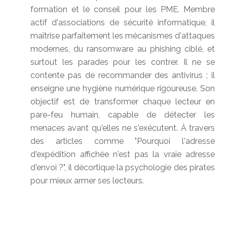
formation et le conseil pour les PME. Membre
actif d'associations de sécurité informatique, il
maîtrise parfaitement les mécanismes d'attaques
modernes, du ransomware au phishing ciblé, et
surtout les parades pour les contrer. Il ne se
contente pas de recommander des antivirus ; il
enseigne une hygiène numérique rigoureuse. Son
objectif est de transformer chaque lecteur en
pare-feu humain, capable de détecter les
menaces avant qu'elles ne s'exécutent. À travers
des articles comme "Pourquoi l'adresse
d'expédition affichée n'est pas la vraie adresse
d'envoi ?", il décortique la psychologie des pirates
pour mieux armer ses lecteurs.