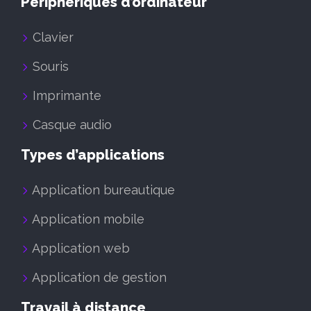
Périphériques d’ordinateur
Clavier
Souris
Imprimante
Casque audio
Types d’applications
Application bureautique
Application mobile
Application web
Application de gestion
Travail à distance