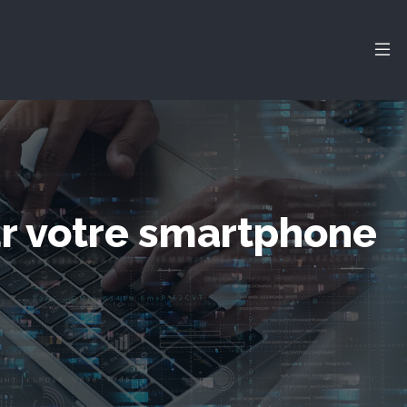
ur votre smartphone