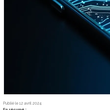
Publié le 12 avril 2024
En résumé :