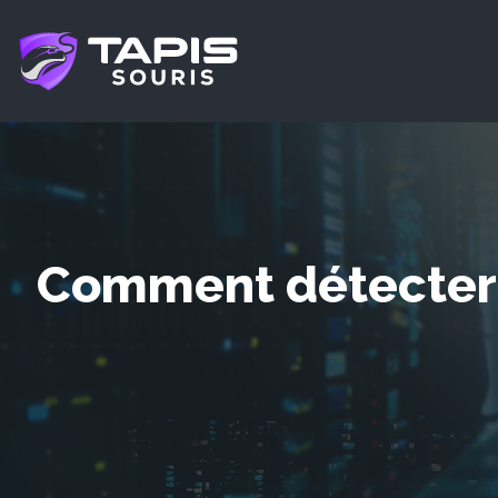
Comment détecter u