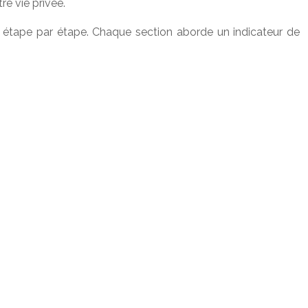
re vie privée.
e, étape par étape. Chaque section aborde un indicateur de