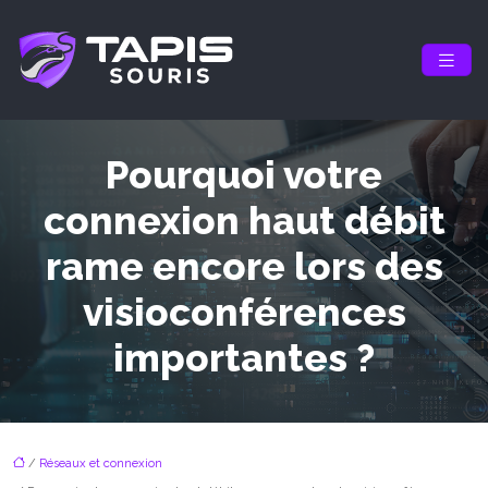
Pourquoi votre
connexion haut débit
rame encore lors des
visioconférences
importantes ?
/
Réseaux et connexion