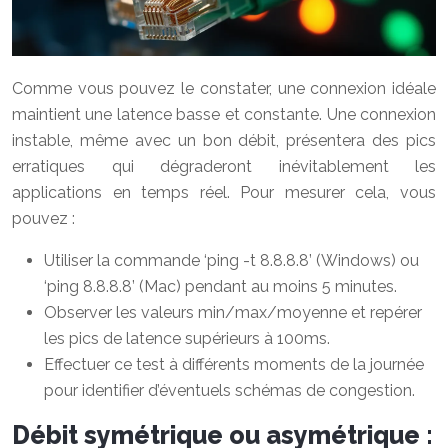
Comme vous pouvez le constater, une connexion idéale
maintient une latence basse et constante. Une connexion
instable, même avec un bon débit, présentera des pics
erratiques qui dégraderont inévitablement les
applications en temps réel. Pour mesurer cela, vous
pouvez :
Utiliser la commande ‘ping -t 8.8.8.8’ (Windows) ou
‘ping 8.8.8.8’ (Mac) pendant au moins 5 minutes.
Observer les valeurs min/max/moyenne et repérer
les pics de latence supérieurs à 100ms.
Effectuer ce test à différents moments de la journée
pour identifier d’éventuels schémas de congestion.
Débit symétrique ou asymétrique :