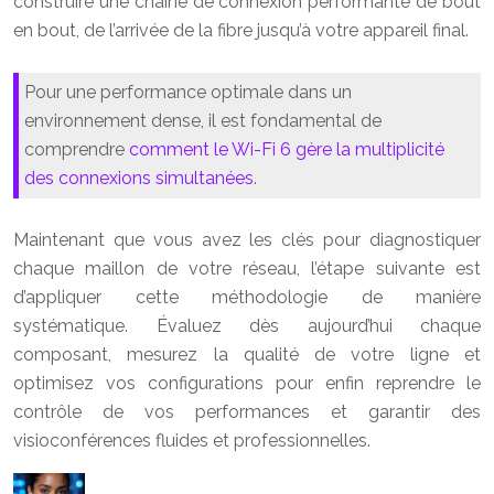
construire une chaîne de connexion performante de bout
en bout, de l’arrivée de la fibre jusqu’à votre appareil final.
Pour une performance optimale dans un
environnement dense, il est fondamental de
comprendre
comment le Wi-Fi 6 gère la multiplicité
des connexions simultanées
.
Maintenant que vous avez les clés pour diagnostiquer
chaque maillon de votre réseau, l’étape suivante est
d’appliquer cette méthodologie de manière
systématique. Évaluez dès aujourd’hui chaque
composant, mesurez la qualité de votre ligne et
optimisez vos configurations pour enfin reprendre le
contrôle de vos performances et garantir des
visioconférences fluides et professionnelles.