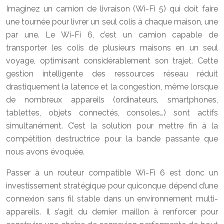
Imaginez un camion de livraison (Wi-Fi 5) qui doit faire
une tournée pour livrer un seul colis à chaque maison, une
par une. Le Wi-Fi 6, c’est un camion capable de
transporter les colis de plusieurs maisons en un seul
voyage, optimisant considérablement son trajet. Cette
gestion intelligente des ressources réseau réduit
drastiquement la latence et la congestion, même lorsque
de nombreux appareils (ordinateurs, smartphones,
tablettes, objets connectés, consoles…) sont actifs
simultanément. C’est la solution pour mettre fin à la
compétition destructrice pour la bande passante que
nous avons évoquée.
Passer à un routeur compatible Wi-Fi 6 est donc un
investissement stratégique pour quiconque dépend d’une
connexion sans fil stable dans un environnement multi-
appareils. Il s’agit du dernier maillon à renforcer pour