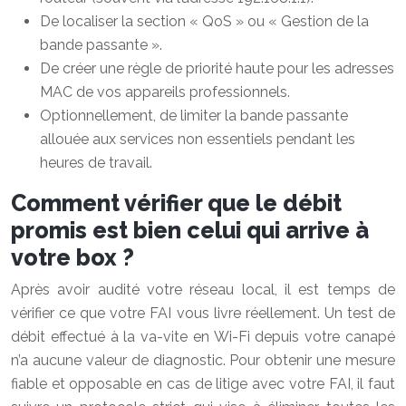
De localiser la section « QoS » ou « Gestion de la
bande passante ».
De créer une règle de priorité haute pour les adresses
MAC de vos appareils professionnels.
Optionnellement, de limiter la bande passante
allouée aux services non essentiels pendant les
heures de travail.
Comment vérifier que le débit
promis est bien celui qui arrive à
votre box ?
Après avoir audité votre réseau local, il est temps de
vérifier ce que votre FAI vous livre réellement. Un test de
débit effectué à la va-vite en Wi-Fi depuis votre canapé
n’a aucune valeur de diagnostic. Pour obtenir une mesure
fiable et opposable en cas de litige avec votre FAI, il faut