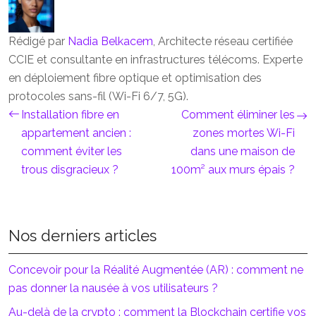
Rédigé par
Nadia Belkacem
, Architecte réseau certifiée
CCIE et consultante en infrastructures télécoms. Experte
en déploiement fibre optique et optimisation des
protocoles sans-fil (Wi-Fi 6/7, 5G).
Installation fibre en
Comment éliminer les
appartement ancien :
zones mortes Wi-Fi
comment éviter les
dans une maison de
trous disgracieux ?
100m² aux murs épais ?
Nos derniers articles
Concevoir pour la Réalité Augmentée (AR) : comment ne
pas donner la nausée à vos utilisateurs ?
Au-delà de la crypto : comment la Blockchain certifie vos