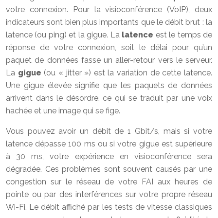
votre connexion. Pour la visioconférence (VoIP), deux
indicateurs sont bien plus importants que le débit brut : la
latence (ou ping) et la gigue. La
latence
est le temps de
réponse de votre connexion, soit le délai pour qu’un
paquet de données fasse un aller-retour vers le serveur.
La
gigue
(ou « jitter ») est la variation de cette latence.
Une gigue élevée signifie que les paquets de données
arrivent dans le désordre, ce qui se traduit par une voix
hachée et une image qui se fige.
Vous pouvez avoir un débit de 1 Gbit/s, mais si votre
latence dépasse 100 ms ou si votre gigue est supérieure
à 30 ms, votre expérience en visioconférence sera
dégradée. Ces problèmes sont souvent causés par une
congestion sur le réseau de votre FAI aux heures de
pointe ou par des interférences sur votre propre réseau
Wi-Fi. Le débit affiché par les tests de vitesse classiques