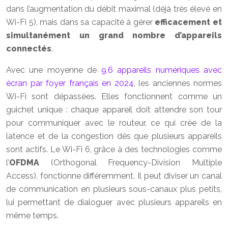
dans l’augmentation du débit maximal (déjà très élevé en
Wi-Fi 5), mais dans sa capacité à gérer
efficacement et
simultanément un grand nombre d’appareils
connectés
.
Avec une moyenne de
9,6 appareils numériques avec
écran par foyer français en 2024
, les anciennes normes
Wi-Fi sont dépassées. Elles fonctionnent comme un
guichet unique : chaque appareil doit attendre son tour
pour communiquer avec le routeur, ce qui crée de la
latence et de la congestion dès que plusieurs appareils
sont actifs. Le Wi-Fi 6, grâce à des technologies comme
l’
OFDMA
(Orthogonal Frequency-Division Multiple
Access), fonctionne différemment. Il peut diviser un canal
de communication en plusieurs sous-canaux plus petits,
lui permettant de dialoguer avec plusieurs appareils en
même temps.