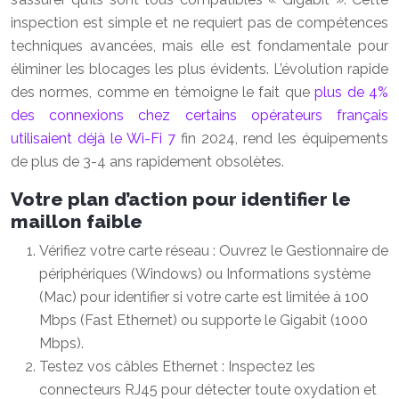
inspection est simple et ne requiert pas de compétences
techniques avancées, mais elle est fondamentale pour
éliminer les blocages les plus évidents. L’évolution rapide
des normes, comme en témoigne le fait que
plus de 4%
des connexions chez certains opérateurs français
utilisaient déjà le Wi-Fi 7
fin 2024, rend les équipements
de plus de 3-4 ans rapidement obsolètes.
Votre plan d’action pour identifier le
maillon faible
Vérifiez votre carte réseau : Ouvrez le Gestionnaire de
périphériques (Windows) ou Informations système
(Mac) pour identifier si votre carte est limitée à 100
Mbps (Fast Ethernet) ou supporte le Gigabit (1000
Mbps).
Testez vos câbles Ethernet : Inspectez les
connecteurs RJ45 pour détecter toute oxydation et