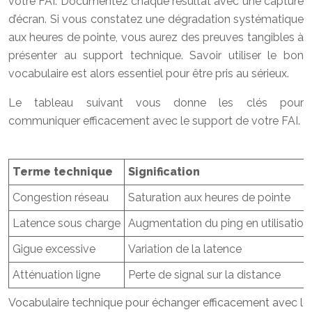
votre FAI. Documentez chaque résultat avec une capture
d’écran. Si vous constatez une dégradation systématique
aux heures de pointe, vous aurez des preuves tangibles à
présenter au support technique. Savoir utiliser le bon
vocabulaire est alors essentiel pour être pris au sérieux.
Le tableau suivant vous donne les clés pour
communiquer efficacement avec le support de votre FAI.
Terme technique
Signification
Congestion réseau
Saturation aux heures de pointe
Latence sous charge
Augmentation du ping en utilisation
Gigue excessive
Variation de la latence
Atténuation ligne
Perte de signal sur la distance
Vocabulaire technique pour échanger efficacement avec le