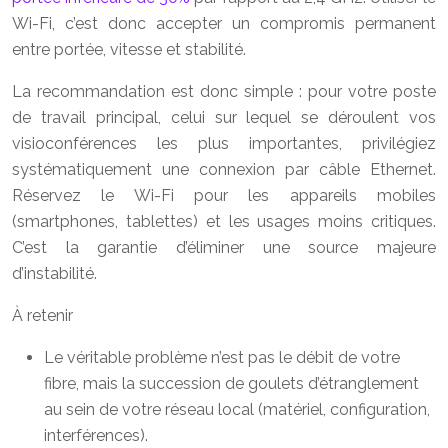
Wi-Fi, c’est donc accepter un compromis permanent
entre portée, vitesse et stabilité.
La recommandation est donc simple : pour votre poste
de travail principal, celui sur lequel se déroulent vos
visioconférences les plus importantes, privilégiez
systématiquement une connexion par câble Ethernet.
Réservez le Wi-Fi pour les appareils mobiles
(smartphones, tablettes) et les usages moins critiques.
C’est la garantie d’éliminer une source majeure
d’instabilité.
À retenir
Le véritable problème n’est pas le débit de votre
fibre, mais la succession de goulets d’étranglement
au sein de votre réseau local (matériel, configuration,
interférences).