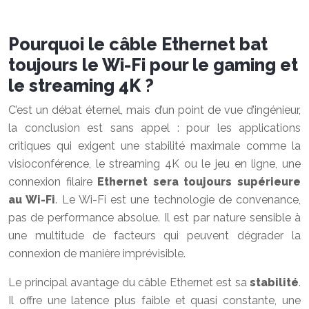
Pourquoi le câble Ethernet bat
toujours le Wi-Fi pour le gaming et
le streaming 4K ?
C’est un débat éternel, mais d’un point de vue d’ingénieur,
la conclusion est sans appel : pour les applications
critiques qui exigent une stabilité maximale comme la
visioconférence, le streaming 4K ou le jeu en ligne, une
connexion filaire
Ethernet sera toujours supérieure
au Wi-Fi
. Le Wi-Fi est une technologie de convenance,
pas de performance absolue. Il est par nature sensible à
une multitude de facteurs qui peuvent dégrader la
connexion de manière imprévisible.
Le principal avantage du câble Ethernet est sa
stabilité
.
Il offre une latence plus faible et quasi constante, une