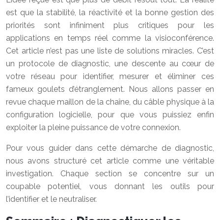
est que la stabilité, la réactivité et la bonne gestion des
priorités sont infiniment plus critiques pour les
applications en temps réel comme la visioconférence.
Cet article n’est pas une liste de solutions miracles. C’est
un protocole de diagnostic, une descente au cœur de
votre réseau pour identifier, mesurer et éliminer ces
fameux goulets d’étranglement. Nous allons passer en
revue chaque maillon de la chaîne, du câble physique à la
configuration logicielle, pour que vous puissiez enfin
exploiter la pleine puissance de votre connexion.
Pour vous guider dans cette démarche de diagnostic,
nous avons structuré cet article comme une véritable
investigation. Chaque section se concentre sur un
coupable potentiel, vous donnant les outils pour
l’identifier et le neutraliser.