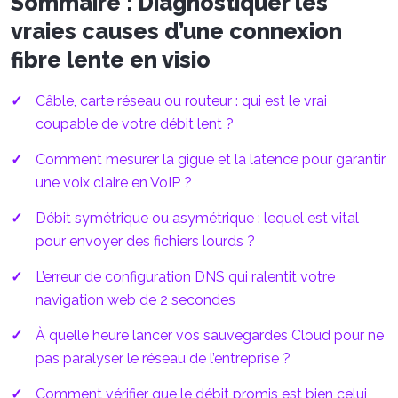
Sommaire : Diagnostiquer les
vraies causes d’une connexion
fibre lente en visio
Câble, carte réseau ou routeur : qui est le vrai
coupable de votre débit lent ?
Comment mesurer la gigue et la latence pour garantir
une voix claire en VoIP ?
Débit symétrique ou asymétrique : lequel est vital
pour envoyer des fichiers lourds ?
L’erreur de configuration DNS qui ralentit votre
navigation web de 2 secondes
À quelle heure lancer vos sauvegardes Cloud pour ne
pas paralyser le réseau de l’entreprise ?
Comment vérifier que le débit promis est bien celui