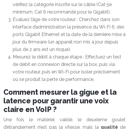
vérifiez la catégorie inscrite sur le câble (Cat 5e
minimum, Cat 6 recommandé pour le Gigabit).
Évaluez l’âge de votre routeur : Cherchez dans son
interface d’administration la présence du Wi-Fi 6, des
ports Gigabit Ethernet et la date de la dernière mise à
jour du firmware (un appareil non mis à jour depuis
plus de 2 ans est un risque).
Mesurez le débit à chaque étape : Effectuez un test
de débit en connexion directe sur la box, puis via
votre routeur, puis en Wi-Fi pour isoler précisément
où se produit la perte de performance.
Comment mesurer la gigue et la
latence pour garantir une voix
claire en VoIP ?
Une fois le matériel validé, le deuxième goulet
d’étranglement n’est pas la vitesse, mais la
qualité
de