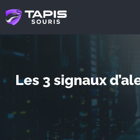
Les 3 signaux d’a