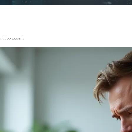
nt trop souvent