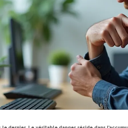
s le dernier. Le véritable danger réside dans l’accu