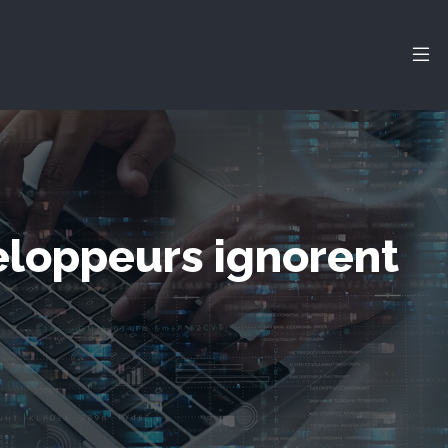
eloppeurs ignorent