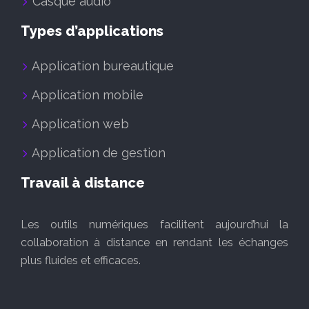
Casque audio
Types d’applications
Application bureautique
Application mobile
Application web
Application de gestion
Travail à distance
Les outils numériques facilitent aujourd’hui la
collaboration à distance en rendant les échanges
plus fluides et efficaces.