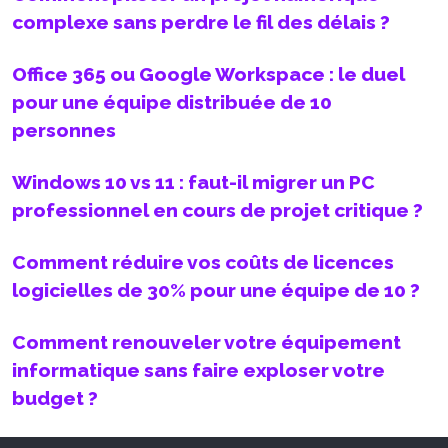
complexe sans perdre le fil des délais ?
Office 365 ou Google Workspace : le duel
pour une équipe distribuée de 10
personnes
Windows 10 vs 11 : faut-il migrer un PC
professionnel en cours de projet critique ?
Comment réduire vos coûts de licences
logicielles de 30% pour une équipe de 10 ?
Comment renouveler votre équipement
informatique sans faire exploser votre
budget ?