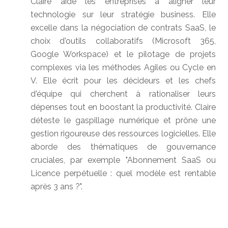
Claire aide les entreprises à aligner leur
technologie sur leur stratégie business. Elle
excelle dans la négociation de contrats SaaS, le
choix d'outils collaboratifs (Microsoft 365,
Google Workspace) et le pilotage de projets
complexes via les méthodes Agiles ou Cycle en
V. Elle écrit pour les décideurs et les chefs
d'équipe qui cherchent à rationaliser leurs
dépenses tout en boostant la productivité. Claire
déteste le gaspillage numérique et prône une
gestion rigoureuse des ressources logicielles. Elle
aborde des thématiques de gouvernance
cruciales, par exemple "Abonnement SaaS ou
Licence perpétuelle : quel modèle est rentable
après 3 ans ?".