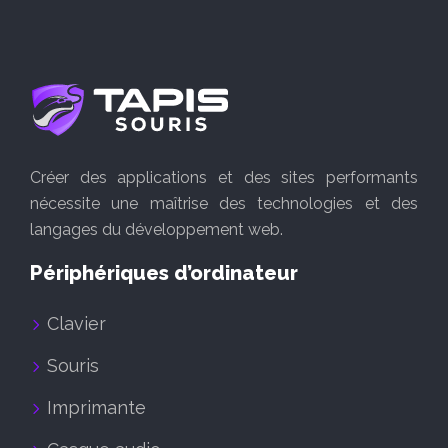
Créer des applications et des sites performants
nécessite une maîtrise des technologies et des
langages du développement web.
Périphériques d’ordinateur
Clavier
Souris
Imprimante