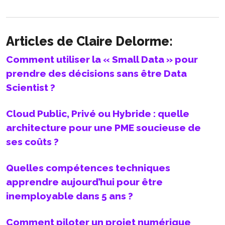
Articles de Claire Delorme:
Comment utiliser la « Small Data » pour
prendre des décisions sans être Data
Scientist ?
Cloud Public, Privé ou Hybride : quelle
architecture pour une PME soucieuse de
ses coûts ?
Quelles compétences techniques
apprendre aujourd’hui pour être
inemployable dans 5 ans ?
Comment piloter un projet numérique