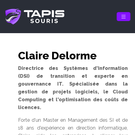
Claire Delorme
Directrice des Systèmes d'Information
(DSI) de transition et experte en
gouvernance IT. Spécialisée dans la
gestion de projets logiciels, le Cloud
Computing et l'optimisation des coûts de
licences.
Forte d'un Master en Management des SI et de
18 ans d'expérience en direction informatique,